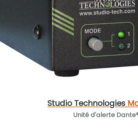
Studio Technologies
Mo
Unité d'alerte Dante