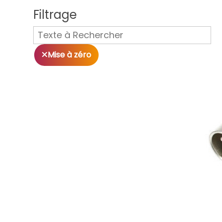
Filtrage
Mise à zéro