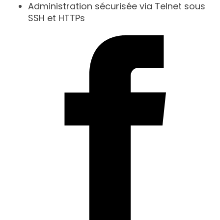
Administration sécurisée via Telnet sous
SSH et HTTPs