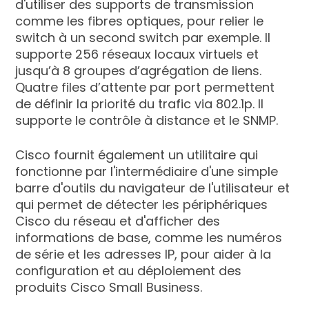
d'utiliser des supports de transmission
comme les fibres optiques, pour relier le
switch à un second switch par exemple. Il
supporte 256 réseaux locaux virtuels et
jusqu’à 8 groupes d’agrégation de liens.
Quatre files d’attente par port permettent
de définir la priorité du trafic via 802.1p. Il
supporte le contrôle à distance et le SNMP.
Cisco fournit également un utilitaire qui
fonctionne par l'intermédiaire d'une simple
barre d'outils du navigateur de l'utilisateur et
qui permet de détecter les périphériques
Cisco du réseau et d'afficher des
informations de base, comme les numéros
de série et les adresses IP, pour aider à la
configuration et au déploiement des
produits Cisco Small Business.