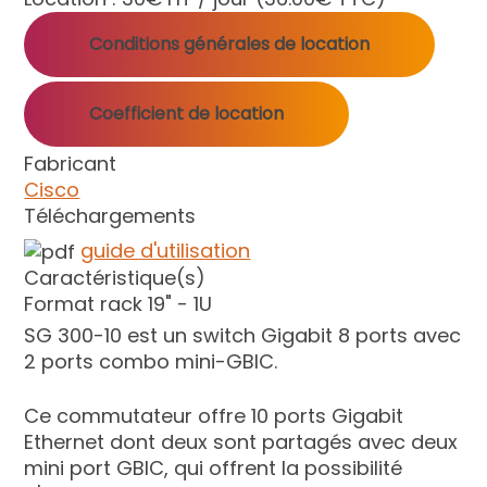
Conditions générales de location
Coefficient de location
Fabricant
Cisco
Téléchargements
guide d'utilisation
Caractéristique(s)
Format rack 19" - 1U
SG 300-10 est un switch Gigabit 8 ports avec
2 ports combo mini-GBIC.
Ce commutateur offre 10 ports Gigabit
Ethernet dont deux sont partagés avec deux
mini port GBIC, qui offrent la possibilité