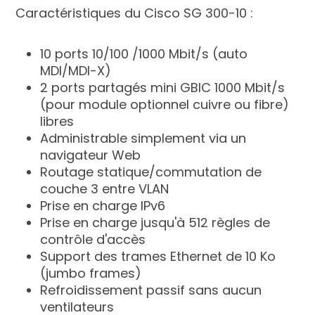
Caractéristiques du Cisco SG 300-10 :
10 ports 10/100 /1000 Mbit/s (auto
MDI/MDI-X)
2 ports partagés mini GBIC 1000 Mbit/s
(pour module optionnel cuivre ou fibre)
libres
Administrable simplement via un
navigateur Web
Routage statique/commutation de
couche 3 entre VLAN
Prise en charge IPv6
Prise en charge jusqu'à 512 règles de
contrôle d'accès
Support des trames Ethernet de 10 Ko
(jumbo frames)
Refroidissement passif sans aucun
ventilateurs