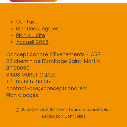
Contact
Mentions légales
Plan du site
Accueil 2025
Concept Sonore d’Evénements - CSE
22 chemin de l’Ermitage Saint-Martin
BP 90059
31603 MURET CEDEX
Tél. 05 61 51 93 05
contact-cse@conceptsonore.fr
Plan d’accès
@ 2025 Concept Sonore - Tous droits réservés -
Réalisation Com3elles