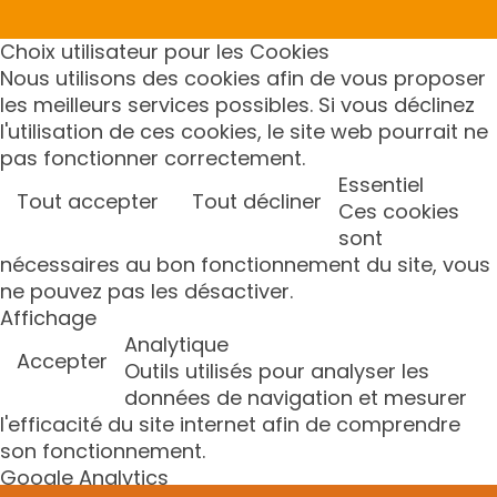
Choix utilisateur pour les Cookies
Nous utilisons des cookies afin de vous proposer
les meilleurs services possibles. Si vous déclinez
l'utilisation de ces cookies, le site web pourrait ne
pas fonctionner correctement.
Essentiel
Tout accepter
Tout décliner
Ces cookies
sont
nécessaires au bon fonctionnement du site, vous
ne pouvez pas les désactiver.
Affichage
Analytique
Accepter
Outils utilisés pour analyser les
données de navigation et mesurer
l'efficacité du site internet afin de comprendre
son fonctionnement.
Google Analytics