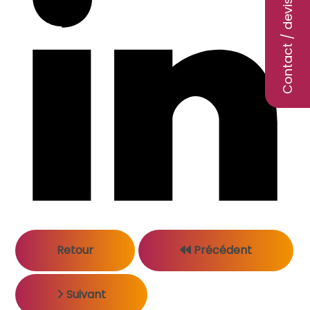
Contact / devis
Retour
Précédent
Suivant