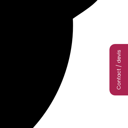
Contact / devis