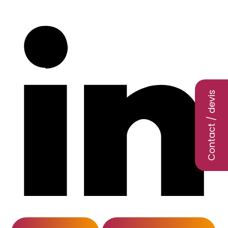
Contact / devis