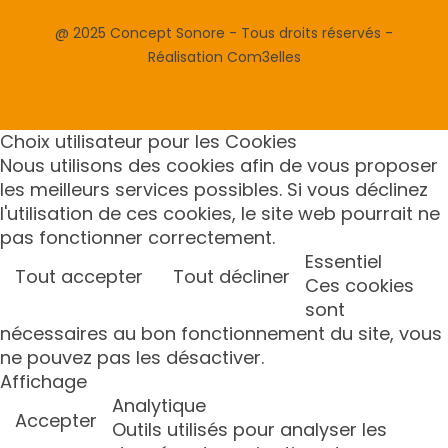
@ 2025 Concept Sonore - Tous droits réservés -
Réalisation Com3elles
Choix utilisateur pour les Cookies
Nous utilisons des cookies afin de vous proposer
les meilleurs services possibles. Si vous déclinez
l'utilisation de ces cookies, le site web pourrait ne
pas fonctionner correctement.
Essentiel
Tout accepter
Tout décliner
Ces cookies
sont
nécessaires au bon fonctionnement du site, vous
ne pouvez pas les désactiver.
Affichage
Analytique
Accepter
Outils utilisés pour analyser les