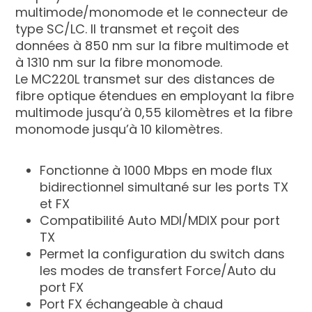
multimode/monomode et le connecteur de
type SC/LC. Il transmet et reçoit des
données à 850 nm sur la fibre multimode et
à 1310 nm sur la fibre monomode.
Le MC220L transmet sur des distances de
fibre optique étendues en employant la fibre
multimode jusqu’à 0,55 kilomètres et la fibre
monomode jusqu’à 10 kilomètres.
Fonctionne à 1000 Mbps en mode flux
bidirectionnel simultané sur les ports TX
et FX
Compatibilité Auto MDI/MDIX pour port
TX
Permet la configuration du switch dans
les modes de transfert Force/Auto du
port FX
Port FX échangeable à chaud