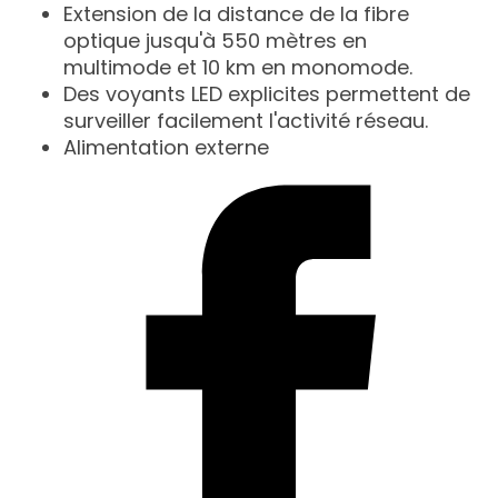
Extension de la distance de la fibre
optique jusqu'à 550 mètres en
multimode et 10 km en monomode.
Des voyants LED explicites permettent de
surveiller facilement l'activité réseau.
Alimentation externe