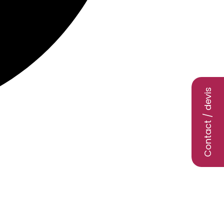
Contact / devis